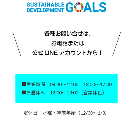
■営業時間 08:30～12:00｜13:00～17:30
■お昼休み 12:00～13:00（営業休止）
定休日：水曜・年末年始（12/30～1/3）