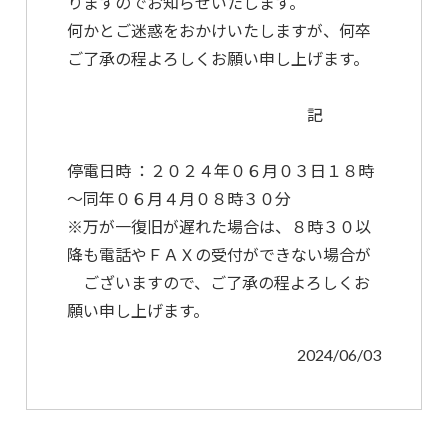
りますのでお知らせいたします。
何かとご迷惑をおかけいたしますが、何卒
ご了承の程よろしくお願い申し上げます。
記
停電日時 ：２０２４年０６月０３日１８時
～同年０６月４月０８時３０分
※万が一復旧が遅れた場合は、８時３０以
降も電話やＦＡＸの受付ができない場合が
ございますので、ご了承の程よろしくお
願い申し上げます。
2024/06/03