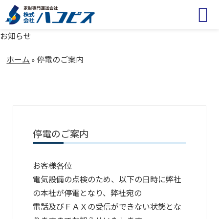
お知らせ
ホーム
»
停電のご案内
停電のご案内
お客様各位
電気設備の点検のため、以下の日時に弊社
の本社が停電となり、弊社宛の
電話及びＦＡＸの受信ができない状態とな