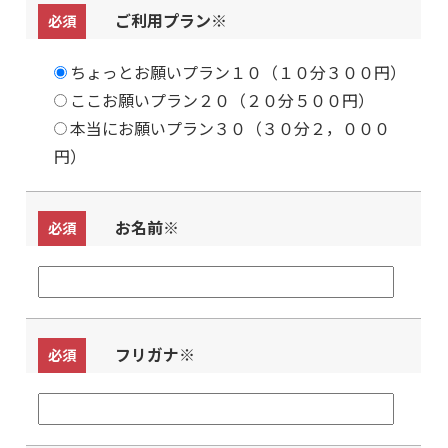
ご利用プラン
※
必須
ちょっとお願いプラン１０（１０分３００円）
ここお願いプラン２０（２０分５００円）
本当にお願いプラン３０（３０分２，０００
円）
お名前
※
必須
フリガナ
※
必須