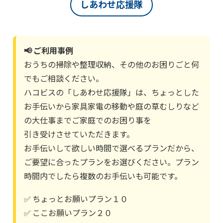
しあわせ応援隊
📢 ご利用事例
おうちの掃除や整理収納、その他のお困りごと何
でもご相談ください。
ハコビスの「しあわせ応援隊」は、ちょっとした
お手伝いから家具家電の移動や庭の草むしりなど
の大仕事までご家庭でのお困り事を
引き受けさせていただきます。
お手伝いして欲しい時間で選べるプランだから、
ご要望に合ったプランをお選びください。プラン
時間内でしたら複数のお手伝いも可能です。
✅
ちょっとお願いプラン１０
✅
ここお願いプラン２０