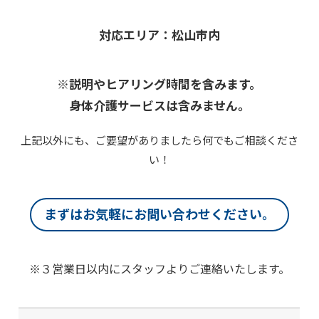
対応エリア：松山市内
※説明やヒアリング時間を含みます。
身体介護サービスは含みません。
上記以外にも、ご要望がありましたら何でもご相談くださ
い！
まずはお気軽にお問い合わせください。
※３営業日以内にスタッフよりご連絡いたします。