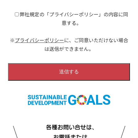
弊社規定の「プライバシーポリシー」の内容に同
意する。
※
プライバシーポリシー
に、ご同意いただけない場合
は送信ができません。