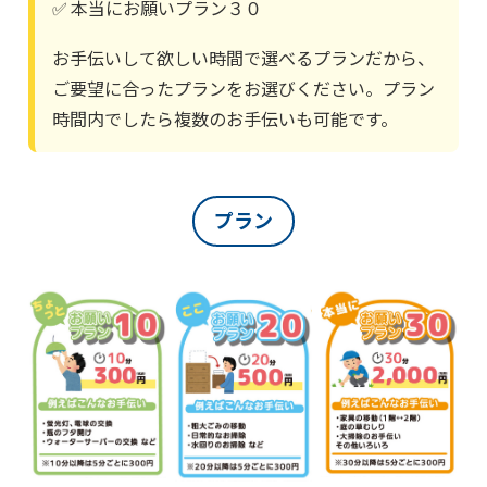
✅
本当にお願いプラン３０
お手伝いして欲しい時間で選べるプランだから、
ご要望に合ったプランをお選びください。プラン
時間内でしたら複数のお手伝いも可能です。
プラン