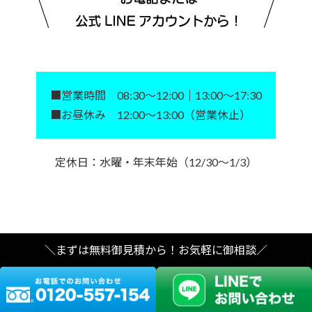
■営業時間 08:30～12:00｜13:00～17:30
■お昼休み 12:00～13:00（営業休止）
定休日：水曜・年末年始（12/30～1/3）
＼まずは無料御見積から！お気軽に御相談／
© 株式会社ハコビス All Rights Reserved.