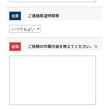
ご連絡希望時間帯
任意
ご依頼の作業内容を教えてください。
※
必須