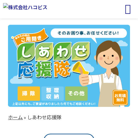
ホーム
»
しあわせ応援隊