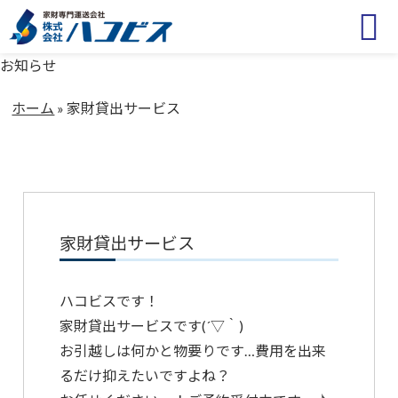
お知らせ
ホーム
»
家財貸出サービス
家財貸出サービス
ハコビスです！
家財貸出サービスです(´▽｀)
お引越しは何かと物要りです…費用を出来
るだけ抑えたいですよね？