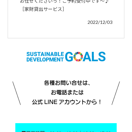
お任せくださいっ！ご予約受付中です～♪
［家財貸出サービス］
2022/12/03