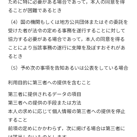
ために特に必要がある場合であって，本人の同意を得
ることが困難であるとき
（4）国の機関もしくは地方公共団体またはその委託を
受けた者が法令の定める事務を遂行することに対して
協力する必要がある場合であって，本人の同意を得る
ことにより当該事務の遂行に支障を及ぼすおそれがあ
るとき
（5）予め次の事項を告知あるいは公表をしている場合
利用目的に第三者への提供を含むこと
第三者に提供されるデータの項目
第三者への提供の手段または方法
本人の求めに応じて個人情報の第三者への提供を停止
すること
前項の定めにかかわらず，次に掲げる場合は第三者に
は該当しないものとします。