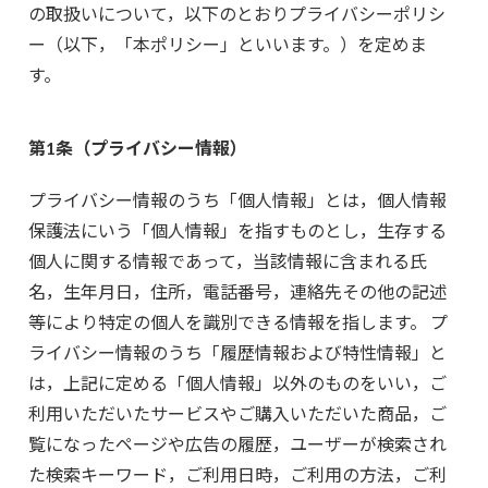
の取扱いについて，以下のとおりプライバシーポリシ
ー（以下，「本ポリシー」といいます。）を定めま
す。
第1条（プライバシー情報）
プライバシー情報のうち「個人情報」とは，個人情報
保護法にいう「個人情報」を指すものとし，生存する
個人に関する情報であって，当該情報に含まれる氏
名，生年月日，住所，電話番号，連絡先その他の記述
等により特定の個人を識別できる情報を指します。 プ
ライバシー情報のうち「履歴情報および特性情報」と
は，上記に定める「個人情報」以外のものをいい，ご
利用いただいたサービスやご購入いただいた商品，ご
覧になったページや広告の履歴，ユーザーが検索され
た検索キーワード，ご利用日時，ご利用の方法，ご利