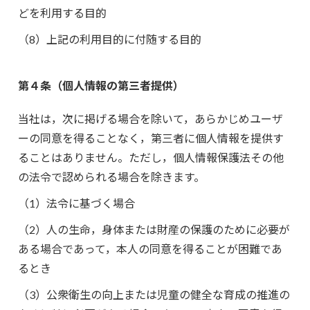
どを利用する目的
（8）上記の利用目的に付随する目的
第４条（個人情報の第三者提供）
当社は，次に掲げる場合を除いて，あらかじめユーザ
ーの同意を得ることなく，第三者に個人情報を提供す
ることはありません。ただし，個人情報保護法その他
の法令で認められる場合を除きます。
（1）法令に基づく場合
（2）人の生命，身体または財産の保護のために必要が
ある場合であって，本人の同意を得ることが困難であ
るとき
（3）公衆衛生の向上または児童の健全な育成の推進の