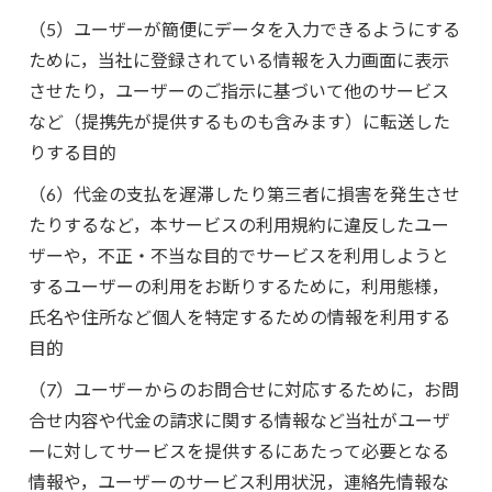
（5）ユーザーが簡便にデータを入力できるようにする
ために，当社に登録されている情報を入力画面に表示
させたり，ユーザーのご指示に基づいて他のサービス
など（提携先が提供するものも含みます）に転送した
りする目的
（6）代金の支払を遅滞したり第三者に損害を発生させ
たりするなど，本サービスの利用規約に違反したユー
ザーや，不正・不当な目的でサービスを利用しようと
するユーザーの利用をお断りするために，利用態様，
氏名や住所など個人を特定するための情報を利用する
目的
（7）ユーザーからのお問合せに対応するために，お問
合せ内容や代金の請求に関する情報など当社がユーザ
ーに対してサービスを提供するにあたって必要となる
情報や，ユーザーのサービス利用状況，連絡先情報な