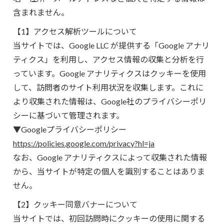
含まれません。
【1】アクセス解析ツールについて
当サイトでは、Google LLC が提供する「Google アナリ
ティクス」を利用し、アクセス情報の収集と分析を行
っています。Google アナリティクスはクッキーを使用
して、訪問者のサイト利用状況を収集します。これに
より収集された情報は、Google社のプライバシーポリ
シーに基づいて管理されます。
▼Googleプライバシーポリシー
https://policies.google.com/privacy?hl=ja
なお、Google アナリティクスによって収集された情報
から、当サイトが特定の個人を識別することはありま
せん。
【2】クッキー同意バナーについて
当サイトでは、初回訪問時にクッキーの使用に関する