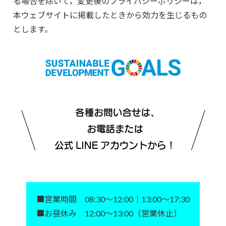
る場合を除いて，変更後のプライバシーポリシーは，
本ウェブサイトに掲載したときから効力を生じるもの
とします。
■営業時間 08:30～12:00｜13:00～17:30
■お昼休み 12:00～13:00（営業休止）