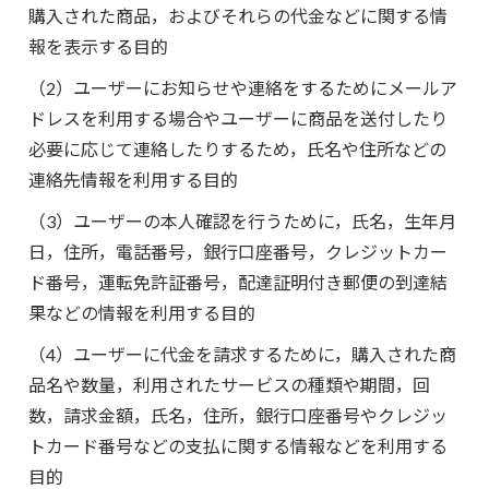
購入された商品，およびそれらの代金などに関する情
報を表示する目的
（2）ユーザーにお知らせや連絡をするためにメールア
ドレスを利用する場合やユーザーに商品を送付したり
必要に応じて連絡したりするため，氏名や住所などの
連絡先情報を利用する目的
（3）ユーザーの本人確認を行うために，氏名，生年月
日，住所，電話番号，銀行口座番号，クレジットカー
ド番号，運転免許証番号，配達証明付き郵便の到達結
果などの情報を利用する目的
（4）ユーザーに代金を請求するために，購入された商
品名や数量，利用されたサービスの種類や期間，回
数，請求金額，氏名，住所，銀行口座番号やクレジッ
トカード番号などの支払に関する情報などを利用する
目的