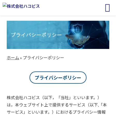
ホーム
»
プライバシーポリシー
プライバシーポリシー
株式会社ハコビス（以下，「当社」といいます。）
は，本ウェブサイト上で提供するサービス（以下,「本
サービス」といいます。）におけるプライバシー情報