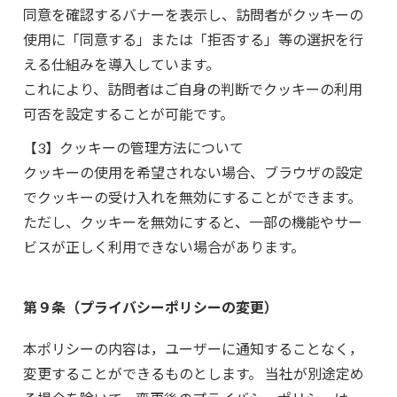
同意を確認するバナーを表示し、訪問者がクッキーの
使用に「同意する」または「拒否する」等の選択を行
える仕組みを導入しています。
これにより、訪問者はご自身の判断でクッキーの利用
可否を設定することが可能です。
【3】クッキーの管理方法について
クッキーの使用を希望されない場合、ブラウザの設定
でクッキーの受け入れを無効にすることができます。
ただし、クッキーを無効にすると、一部の機能やサー
ビスが正しく利用できない場合があります。
第９条（プライバシーポリシーの変更）
本ポリシーの内容は，ユーザーに通知することなく，
変更することができるものとします。 当社が別途定め