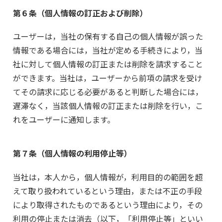
第６条（個人情報の訂正および削除）
ユーザーは，当社の保有する自己の個人情報が誤った
情報である場合には，当社が定める手続きにより，当
社に対して個人情報の訂正または削除を請求すること
ができます。当社は，ユーザーから前項の請求を受け
てその請求に応じる必要があると判断した場合には，
遅滞なく，当該個人情報の訂正または削除を行い，こ
れをユーザーに通知します。
第７条（個人情報の利用停止等）
当社は，本人から，個人情報が，利用目的の範囲を超
えて取り扱われているという理由，または不正の手段
により取得されたものであるという理由により，その
利用の停止または消去（以下，「利用停止等」といい