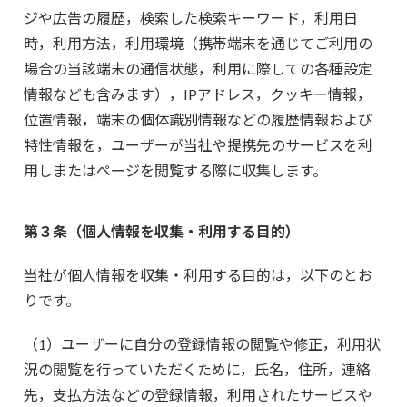
ジや広告の履歴，検索した検索キーワード，利用日
時，利用方法，利用環境（携帯端末を通じてご利用の
場合の当該端末の通信状態，利用に際しての各種設定
情報なども含みます），IPアドレス，クッキー情報，
位置情報，端末の個体識別情報などの履歴情報および
特性情報を，ユーザーが当社や提携先のサービスを利
用しまたはページを閲覧する際に収集します。
第３条（個人情報を収集・利用する目的）
当社が個人情報を収集・利用する目的は，以下のとお
りです。
（1）ユーザーに自分の登録情報の閲覧や修正，利用状
況の閲覧を行っていただくために，氏名，住所，連絡
先，支払方法などの登録情報，利用されたサービスや