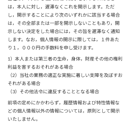
は，本人に対し，遅滞なくこれを開示します。ただ
し，開示することにより次のいずれかに該当する場合
は，その全部または一部を開示しないこともあり，開
示しない決定をした場合には，その旨を遅滞なく通知
します。なお，個人情報の開示に際しては，１件あた
り１，０００円の手数料を申し受けます。
1）本人または第三者の生命，身体，財産その他の権利
利益を害するおそれがある場合
（2）当社の業務の適正な実施に著しい支障を及ぼすお
それがある場合
（3）その他法令に違反することとなる場合
前項の定めにかかわらず，履歴情報および特性情報な
どの個人情報以外の情報については，原則として開示
いたしません。