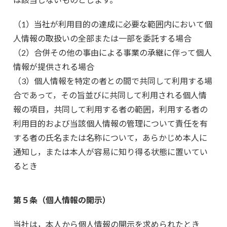
（1）当社が利用目的の達成に必要な範囲内において個
人情報の取扱いの全部または一部を委託する場合
（2）合併その他の事由による事業の承継に伴って個人
情報が提供される場合
（3）個人情報を特定の者との間で共同して利用する場
合であって，その旨並びに共同して利用される個人情
報の項目，共同して利用する者の範囲，利用する者の
利用目的および当該個人情報の管理について責任を有
する者の氏名または名称について，あらかじめ本人に
通知し，または本人が容易に知り得る状態に置いてい
るとき
第５条（個人情報の開示）
当社は，本人から個人情報の開示を求められたとき